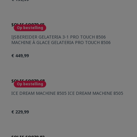
SOLIS SO979.65
Op bestelling
IJSBEREIDER GELATERIA 3-1 PRO TOUCH 8506
MACHINE À GLACE GELATERIA PRO TOUCH 8506
€ 449,99
SOLIS SO979.68
Op bestelling
ICE DREAM MACHINE 8505 ICE DREAM MACHINE 8505
€ 229,99