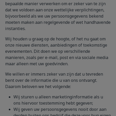
bepaalde manier verwerken om er zeker van te zijn
dat we voldoen aan onze wettelijke verplichtingen,
bijvoorbeeld als we uw persoonsgegevens bekend
moeten maken aan regelgevende of wet handhavende
instanties.
Wij houden u graag op de hoogte, of het nu gaat om
onze nieuwe diensten, aanbiedingen of toekomstige
evenementen. Dit doen we op verschillende
manieren, zoals per e-mail, post en via sociale media
maar alleen met uw goedvinden.
We willen er immers zeker van zijn dat u tevreden
bent over de informatie die u van ons ontvangt.
Daarom beloven we het volgende:
Wij sturen u alleen marketinginformatie als u
ons hiervoor toestemming hebt gegeven;
Wij geven uw persoonsgegevens nooit door aan
derden buiten ons bedrijf die deze voor hun eigen