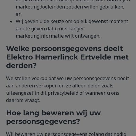
marketingdoeleinden zouden willen gebruiken;
en
Wij geven u de keuze om op elk gewenst moment
aan te geven dat u niet langer
marketinginformatie wilt ontvangen.
Welke persoonsgegevens deelt
Elektro Hamerlinck Ertvelde met
derden?
We stellen voorop dat we uw persoonsgegevens nooit
aan anderen verkopen en ze alleen delen zoals
uiteengezet in dit privacybeleid of wanneer u ons
daarom vraagt.
Hoe lang bewaren wij uw
persoonsgegevens?
Wij bewaren uw persoonsgegevens zolang dat nodig