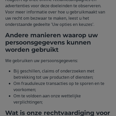
advertenties voor deze doeleinden te observeren.
Voor meer informatie over hoe u gebruikmaakt van
uw recht om bezwaar te maken, leest u het
onderstaande gedeelte 'Uw opties en keuzes'.
Andere manieren waarop uw
persoonsgegevens kunnen
worden gebruikt
We gebruiken uw persoonsgegevens:
Bij geschillen, claims of onderzoeken met
betrekking tot uw producten of diensten;
Om frauduleuze transacties op te sporen en te
voorkomen;
Om te voldoen aan onze wettelijke
verplichtingen;
Wat is onze rechtvaardiging voor