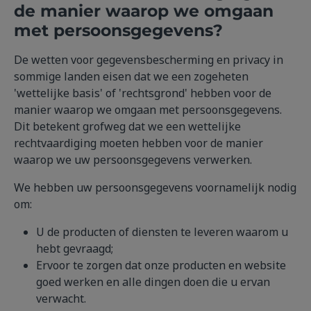
de manier waarop we omgaan
met persoonsgegevens?
De wetten voor gegevensbescherming en privacy in
sommige landen eisen dat we een zogeheten
'wettelijke basis' of 'rechtsgrond' hebben voor de
manier waarop we omgaan met persoonsgegevens.
Dit betekent grofweg dat we een wettelijke
rechtvaardiging moeten hebben voor de manier
waarop we uw persoonsgegevens verwerken.
We hebben uw persoonsgegevens voornamelijk nodig
om:
U de producten of diensten te leveren waarom u
hebt gevraagd;
Ervoor te zorgen dat onze producten en website
goed werken en alle dingen doen die u ervan
verwacht.