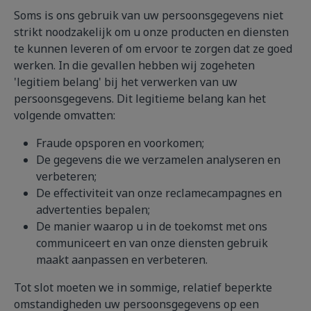
Soms is ons gebruik van uw persoonsgegevens niet
strikt noodzakelijk om u onze producten en diensten
te kunnen leveren of om ervoor te zorgen dat ze goed
werken. In die gevallen hebben wij zogeheten
'legitiem belang' bij het verwerken van uw
persoonsgegevens. Dit legitieme belang kan het
volgende omvatten:
Fraude opsporen en voorkomen;
De gegevens die we verzamelen analyseren en
verbeteren;
De effectiviteit van onze reclamecampagnes en
advertenties bepalen;
De manier waarop u in de toekomst met ons
communiceert en van onze diensten gebruik
maakt aanpassen en verbeteren.
Tot slot moeten we in sommige, relatief beperkte
omstandigheden uw persoonsgegevens op een