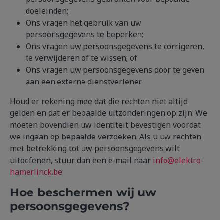
doeleinden;
Ons vragen het gebruik van uw
persoonsgegevens te beperken;
Ons vragen uw persoonsgegevens te corrigeren,
te verwijderen of te wissen; of
Ons vragen uw persoonsgegevens door te geven
aan een externe dienstverlener.
Houd er rekening mee dat die rechten niet altijd
gelden en dat er bepaalde uitzonderingen op zijn. We
moeten bovendien uw identiteit bevestigen voordat
we ingaan op bepaalde verzoeken. Als u uw rechten
met betrekking tot uw persoonsgegevens wilt
uitoefenen, stuur dan een e-mail naar
info@elektro-
hamerlinck.be
Hoe beschermen wij uw
persoonsgegevens?