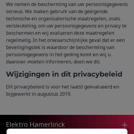
We nemen de bescherming van uw persoonsgegevens
serieus. We maken gebruik van de geëigende
technische en organisatorische maatregelen, zoals
versleuteling, om uw persoonsgegevens en privacy te
beschermen en wij evalueren deze maatregelen
regelmatig. In het onwaarschijnlijke geval dat er een
beveiligingslek is waardoor de bescherming van
persoonsgegevens in het geding komt en wij u
daarover moeten informeren, doen we dit.
Wijzigingen in dit privacybeleid
Dit privacybeleid is voor het laatst geëvalueerd en
bijgewerkt in augustus 2019.
Elektro Hamerlinck