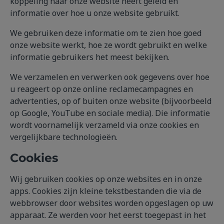
koppeling naar onze website heeft geleid en
informatie over hoe u onze website gebruikt.
We gebruiken deze informatie om te zien hoe goed
onze website werkt, hoe ze wordt gebruikt en welke
informatie gebruikers het meest bekijken.
We verzamelen en verwerken ook gegevens over hoe
u reageert op onze online reclamecampagnes en
advertenties, op of buiten onze website (bijvoorbeeld
op Google, YouTube en sociale media). Die informatie
wordt voornamelijk verzameld via onze cookies en
vergelijkbare technologieën.
Cookies
Wij gebruiken cookies op onze websites en in onze
apps. Cookies zijn kleine tekstbestanden die via de
webbrowser door websites worden opgeslagen op uw
apparaat. Ze werden voor het eerst toegepast in het