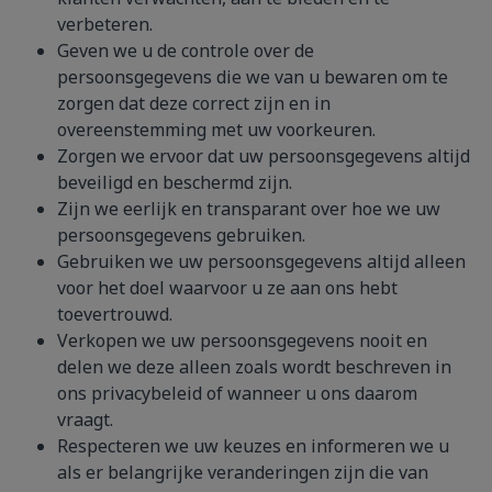
verbeteren.
Geven we u de controle over de
persoonsgegevens die we van u bewaren om te
zorgen dat deze correct zijn en in
overeenstemming met uw voorkeuren.
Zorgen we ervoor dat uw persoonsgegevens altijd
beveiligd en beschermd zijn.
Zijn we eerlijk en transparant over hoe we uw
persoonsgegevens gebruiken.
Gebruiken we uw persoonsgegevens altijd alleen
voor het doel waarvoor u ze aan ons hebt
toevertrouwd.
Verkopen we uw persoonsgegevens nooit en
delen we deze alleen zoals wordt beschreven in
ons privacybeleid of wanneer u ons daarom
vraagt.
Respecteren we uw keuzes en informeren we u
als er belangrijke veranderingen zijn die van