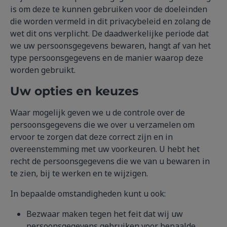
is om deze te kunnen gebruiken voor de doeleinden
die worden vermeld in dit privacybeleid en zolang de
wet dit ons verplicht. De daadwerkelijke periode dat
we uw persoonsgegevens bewaren, hangt af van het
type persoonsgegevens en de manier waarop deze
worden gebruikt.
Uw opties en keuzes
Waar mogelijk geven we u de controle over de
persoonsgegevens die we over u verzamelen om
ervoor te zorgen dat deze correct zijn en in
overeenstemming met uw voorkeuren. U hebt het
recht de persoonsgegevens die we van u bewaren in
te zien, bij te werken en te wijzigen.
In bepaalde omstandigheden kunt u ook:
Bezwaar maken tegen het feit dat wij uw
persoonsgegevens gebruiken voor bepaalde