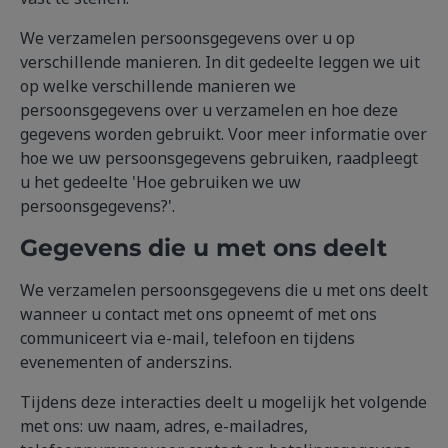
We verzamelen persoonsgegevens over u op
verschillende manieren. In dit gedeelte leggen we uit
op welke verschillende manieren we
persoonsgegevens over u verzamelen en hoe deze
gegevens worden gebruikt. Voor meer informatie over
hoe we uw persoonsgegevens gebruiken, raadpleegt
u het gedeelte 'Hoe gebruiken we uw
persoonsgegevens?'.
Gegevens die u met ons deelt
We verzamelen persoonsgegevens die u met ons deelt
wanneer u contact met ons opneemt of met ons
communiceert via e-mail, telefoon en tijdens
evenementen of anderszins.
Tijdens deze interacties deelt u mogelijk het volgende
met ons: uw naam, adres, e-mailadres,