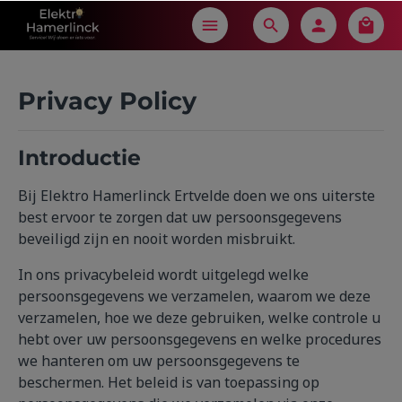
in content
Privacy Policy
Introductie
Bij Elektro Hamerlinck Ertvelde doen we ons uiterste
best ervoor te zorgen dat uw persoonsgegevens
beveiligd zijn en nooit worden misbruikt.
In ons privacybeleid wordt uitgelegd welke
persoonsgegevens we verzamelen, waarom we deze
verzamelen, hoe we deze gebruiken, welke controle u
hebt over uw persoonsgegevens en welke procedures
we hanteren om uw persoonsgegevens te
beschermen. Het beleid is van toepassing op