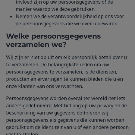
invloed zijn op uw persoonsgegevens of de
manier waarop we deze gebruiken.
Nemen we de verantwoordelijkheid op ons voor
de persoonsgegevens die we over u bewaren.
Welke persoonsgegevens
verzamelen we?
Wij zijn er niet op uit om elk persoonlijk detail over u
te verzamelen. De belangrijkste reden om uw
persoonsgegevens te verzamelen, is de diensten,
producten en ervaringen te kunnen bieden die u en
onze klanten van ons verwachten.
Persoonsgegevens worden overal ter wereld net iets
anders gedefinieerd. Met het oog op uw privacy en de
bescherming van uw gegevens definiëren wij
persoonsgegevens als gegevens die kunnen worden
gebruikt om de identiteit van u of een andere persoon
vast te stellen.