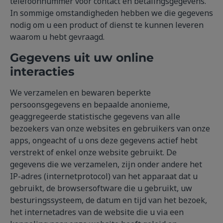
telefoonnummer voor contact en betalingsgegevens.
In sommige omstandigheden hebben we die gegevens
nodig om u een product of dienst te kunnen leveren
waarom u hebt gevraagd.
Gegevens uit uw online
interacties
We verzamelen en bewaren beperkte
persoonsgegevens en bepaalde anonieme,
geaggregeerde statistische gegevens van alle
bezoekers van onze websites en gebruikers van onze
apps, ongeacht of u ons deze gegevens actief hebt
verstrekt of enkel onze website gebruikt. De
gegevens die we verzamelen, zijn onder andere het
IP-adres (internetprotocol) van het apparaat dat u
gebruikt, de browsersoftware die u gebruikt, uw
besturingssysteem, de datum en tijd van het bezoek,
het internetadres van de website die u via een