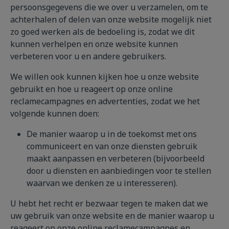
persoonsgegevens die we over u verzamelen, om te
achterhalen of delen van onze website mogelijk niet
zo goed werken als de bedoeling is, zodat we dit
kunnen verhelpen en onze website kunnen
verbeteren voor u en andere gebruikers.
We willen ook kunnen kijken hoe u onze website
gebruikt en hoe u reageert op onze online
reclamecampagnes en advertenties, zodat we het
volgende kunnen doen:
De manier waarop u in de toekomst met ons
communiceert en van onze diensten gebruik
maakt aanpassen en verbeteren (bijvoorbeeld
door u diensten en aanbiedingen voor te stellen
waarvan we denken ze u interesseren).
U hebt het recht er bezwaar tegen te maken dat we
uw gebruik van onze website en de manier waarop u
reageert op onze online reclamecampagnes en