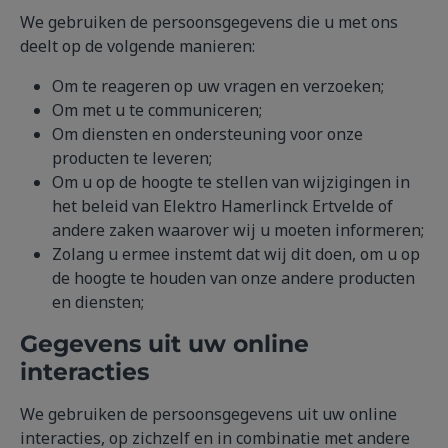
We gebruiken de persoonsgegevens die u met ons
deelt op de volgende manieren:
Om te reageren op uw vragen en verzoeken;
Om met u te communiceren;
Om diensten en ondersteuning voor onze
producten te leveren;
Om u op de hoogte te stellen van wijzigingen in
het beleid van Elektro Hamerlinck Ertvelde of
andere zaken waarover wij u moeten informeren;
Zolang u ermee instemt dat wij dit doen, om u op
de hoogte te houden van onze andere producten
en diensten;
Gegevens uit uw online
interacties
We gebruiken de persoonsgegevens uit uw online
interacties, op zichzelf en in combinatie met andere