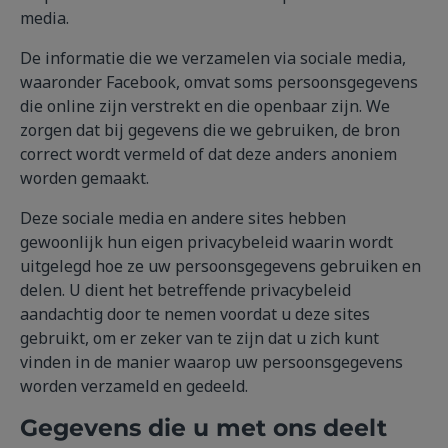
media.
De informatie die we verzamelen via sociale media,
waaronder Facebook, omvat soms persoonsgegevens
die online zijn verstrekt en die openbaar zijn. We
zorgen dat bij gegevens die we gebruiken, de bron
correct wordt vermeld of dat deze anders anoniem
worden gemaakt.
Deze sociale media en andere sites hebben
gewoonlijk hun eigen privacybeleid waarin wordt
uitgelegd hoe ze uw persoonsgegevens gebruiken en
delen. U dient het betreffende privacybeleid
aandachtig door te nemen voordat u deze sites
gebruikt, om er zeker van te zijn dat u zich kunt
vinden in de manier waarop uw persoonsgegevens
worden verzameld en gedeeld.
Gegevens die u met ons deelt