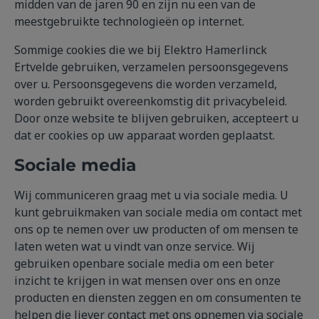
midden van de jaren 90 en zijn nu een van de
meestgebruikte technologieën op internet.
Sommige cookies die we bij Elektro Hamerlinck
Ertvelde gebruiken, verzamelen persoonsgegevens
over u. Persoonsgegevens die worden verzameld,
worden gebruikt overeenkomstig dit privacybeleid.
Door onze website te blijven gebruiken, accepteert u
dat er cookies op uw apparaat worden geplaatst.
Sociale media
Wij communiceren graag met u via sociale media. U
kunt gebruikmaken van sociale media om contact met
ons op te nemen over uw producten of om mensen te
laten weten wat u vindt van onze service. Wij
gebruiken openbare sociale media om een beter
inzicht te krijgen in wat mensen over ons en onze
producten en diensten zeggen en om consumenten te
helpen die liever contact met ons opnemen via sociale