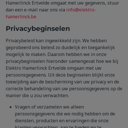
Hamerlinck Ertvelde omgaat met uw gegevens, stuur
dan een e-mail naar ons via
info@elektro-
hamerlinck.be
Privacybeginselen
Privacybeleid kan ingewikkeld zijn. We hebben
geprobeerd ons beleid zo duidelijk en toegankelijk
mogelijk te maken. Daarom hebben we in onze
privacybeginselen hieronder samengevat hoe we bij
Elektro Hamerlinck Ertvelde omgaan met uw
persoonsgegevens. Uit deze beginselen blijkt onze
toewijding aan de bescherming van uw privacy en de
correcte behandeling van uw persoonsgegevens op de
manier die u zou verwachten.
Vragen of verzamelen we alleen
persoonsgegevens die we nodig hebben om de
diensten, producten en ervaringen die onze
klanten verwachten, aan te bieden en te