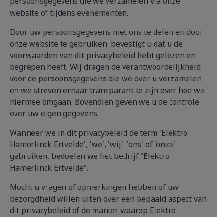
persoonsgegevens die we verzamelen via onze
website of tijdens evenementen.
Door uw persoonsgegevens met ons te delen en door
onze website te gebruiken, bevestigt u dat u de
voorwaarden van dit privacybeleid hebt gelezen en
begrepen heeft. Wij dragen de verantwoordelijkheid
voor de persoonsgegevens die we over u verzamelen
en we streven ernaar transparant te zijn over hoe we
hiermee omgaan. Bovendien geven we u de controle
over uw eigen gegevens.
Wanneer we in dit privacybeleid de term 'Elektro
Hamerlinck Ertvelde', 'we', 'wij', 'ons' of 'onze'
gebruiken, bedoelen we het bedrijf “Elektro
Hamerlinck Ertvelde”.
Mocht u vragen of opmerkingen hebben of uw
bezorgdheid willen uiten over een bepaald aspect van
dit privacybeleid of de manier waarop Elektro